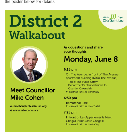
the poster below for details.