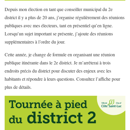
Depuis mon élection en tant que conseiller municipal du 2e
district il y a plus de 20 ans, j’organise régulièrement des réunions
publiques avec mes électeurs, tant en présentiel qu’en ligne.
Lorsqu’un sujet important se présente, j’ajoute des réunions
supplémentaires à l’ordre du jour.
Cette année, je change de formule en organisant une réunion
publique itinérante dans le 2e district. Je m’arrêterai à trois
endroits précis du district pour discuter des enjeux avec les
habitants et répondre à leurs questions. Consultez l’affiche pour
plus de détails.