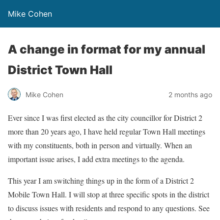
Mike Cohen
A change in format for my annual
District Town Hall
Mike Cohen
2 months ago
Ever since I was first elected as the city councillor for District 2
more than 20 years ago, I have held regular Town Hall meetings
with my constituents, both in person and virtually. When an
important issue arises, I add extra meetings to the agenda.
This year I am switching things up in the form of a District 2
Mobile Town Hall. I will stop at three specific spots in the district
to discuss issues with residents and respond to any questions. See