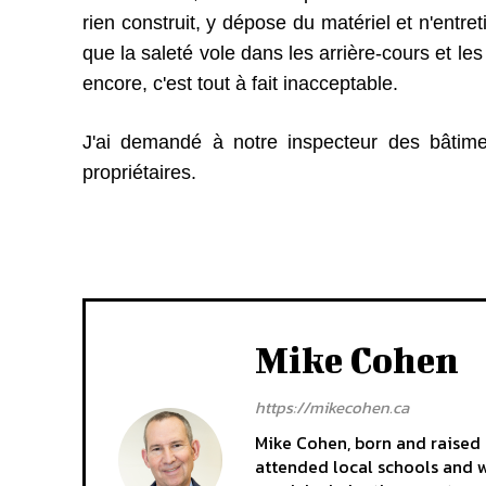
rien construit, y dépose du matériel et n'entre
que la saleté vole dans les arrière-cours et le
encore, c'est tout à fait inacceptable.
J'ai demandé à notre inspecteur des bâtime
propriétaires.
Mike Cohen
https://mikecohen.ca
Mike Cohen, born and raised i
attended local schools and wa