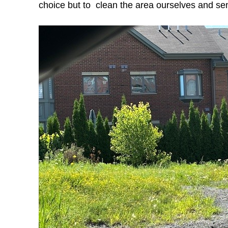
choice but to clean the area ourselves and sen