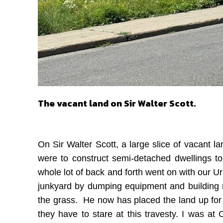
The vacant land on Sir Walter Scott.
On Sir Walter Scott, a large slice of vacant 
were to construct semi-detached dwellings 
whole lot of back and forth went on with our U
junkyard by dumping equipment and building ma
the grass. He now has placed the land up for 
they have to stare at this travesty. I was at