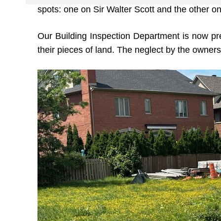
spots: one on Sir Walter Scott and the other o
Our Building Inspection Department is now pre
their pieces of land. The neglect by the owners