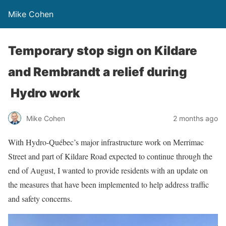
Mike Cohen
Temporary stop sign on Kildare
and Rembrandt a relief during
Hydro work
Mike Cohen
2 months ago
With Hydro-Québec’s major infrastructure work on Merrimac
Street and part of Kildare Road expected to continue through the
end of August, I wanted to provide residents with an update on
the measures that have been implemented to help address traffic
and safety concerns.