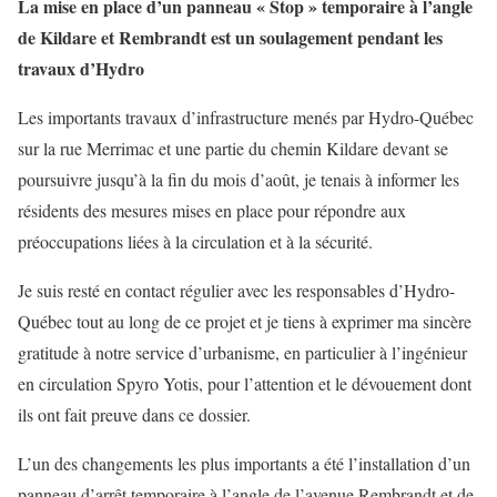
La mise en place d’un panneau « Stop » temporaire à l’angle
de Kildare et Rembrandt est un soulagement pendant les
travaux d’Hydro
Les importants travaux d’infrastructure menés par Hydro-Québec
sur la rue Merrimac et une partie du chemin Kildare devant se
poursuivre jusqu’à la fin du mois d’août, je tenais à informer les
résidents des mesures mises en place pour répondre aux
préoccupations liées à la circulation et à la sécurité.
Je suis resté en contact régulier avec les responsables d’Hydro-
Québec tout au long de ce projet et je tiens à exprimer ma sincère
gratitude à notre service d’urbanisme, en particulier à l’ingénieur
en circulation Spyro Yotis, pour l’attention et le dévouement dont
ils ont fait preuve dans ce dossier.
L’un des changements les plus importants a été l’installation d’un
panneau d’arrêt temporaire à l’angle de l’avenue Rembrandt et de