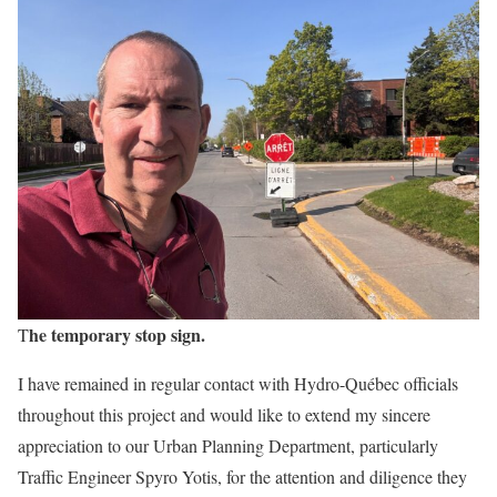
he temporary stop sign.
T
I have remained in regular contact with Hydro-Québec officials
throughout this project and would like to extend my sincere
appreciation to our Urban Planning Department, particularly
Traffic Engineer Spyro Yotis, for the attention and diligence they