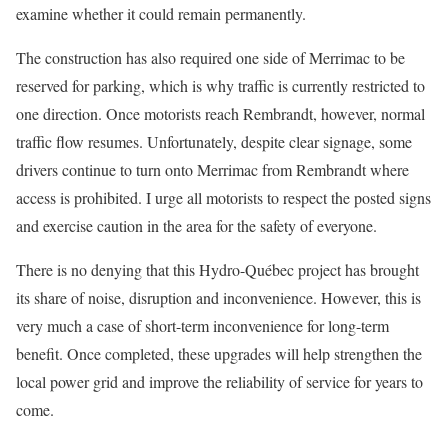
examine whether it could remain permanently.
The construction has also required one side of Merrimac to be
reserved for parking, which is why traffic is currently restricted to
one direction. Once motorists reach Rembrandt, however, normal
traffic flow resumes. Unfortunately, despite clear signage, some
drivers continue to turn onto Merrimac from Rembrandt where
access is prohibited. I urge all motorists to respect the posted signs
and exercise caution in the area for the safety of everyone.
There is no denying that this Hydro-Québec project has brought
its share of noise, disruption and inconvenience. However, this is
very much a case of short-term inconvenience for long-term
benefit. Once completed, these upgrades will help strengthen the
local power grid and improve the reliability of service for years to
come.