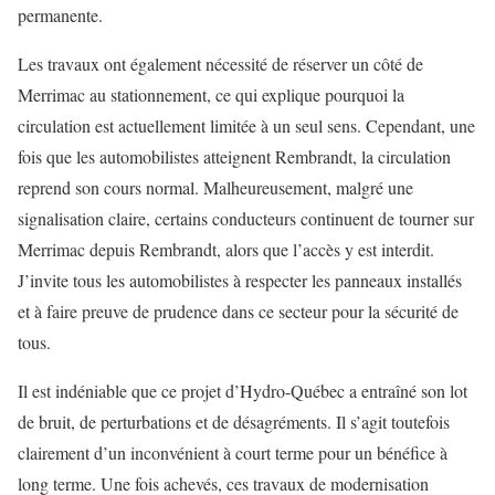
permanente.
Les travaux ont également nécessité de réserver un côté de
Merrimac au stationnement, ce qui explique pourquoi la
circulation est actuellement limitée à un seul sens. Cependant, une
fois que les automobilistes atteignent Rembrandt, la circulation
reprend son cours normal. Malheureusement, malgré une
signalisation claire, certains conducteurs continuent de tourner sur
Merrimac depuis Rembrandt, alors que l’accès y est interdit.
J’invite tous les automobilistes à respecter les panneaux installés
et à faire preuve de prudence dans ce secteur pour la sécurité de
tous.
Il est indéniable que ce projet d’Hydro-Québec a entraîné son lot
de bruit, de perturbations et de désagréments. Il s’agit toutefois
clairement d’un inconvénient à court terme pour un bénéfice à
long terme. Une fois achevés, ces travaux de modernisation