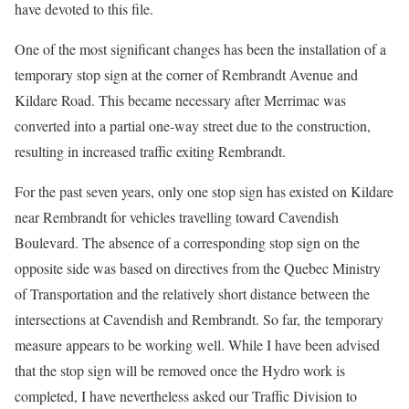
have devoted to this file.
One of the most significant changes has been the installation of a
temporary stop sign at the corner of Rembrandt Avenue and
Kildare Road. This became necessary after Merrimac was
converted into a partial one-way street due to the construction,
resulting in increased traffic exiting Rembrandt.
For the past seven years, only one stop sign has existed on Kildare
near Rembrandt for vehicles travelling toward Cavendish
Boulevard. The absence of a corresponding stop sign on the
opposite side was based on directives from the Quebec Ministry
of Transportation and the relatively short distance between the
intersections at Cavendish and Rembrandt. So far, the temporary
measure appears to be working well. While I have been advised
that the stop sign will be removed once the Hydro work is
completed, I have nevertheless asked our Traffic Division to