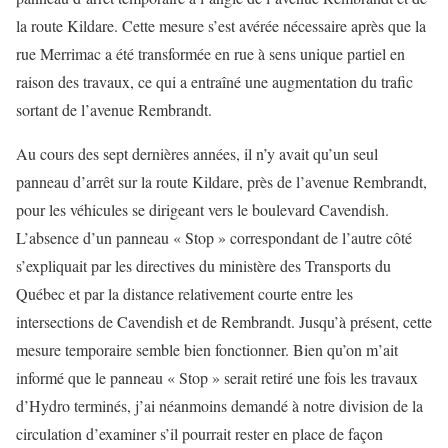
la route Kildare. Cette mesure s’est avérée nécessaire après que la
rue Merrimac a été transformée en rue à sens unique partiel en
raison des travaux, ce qui a entraîné une augmentation du trafic
sortant de l’avenue Rembrandt.
Au cours des sept dernières années, il n’y avait qu’un seul
panneau d’arrêt sur la route Kildare, près de l’avenue Rembrandt,
pour les véhicules se dirigeant vers le boulevard Cavendish.
L’absence d’un panneau « Stop » correspondant de l’autre côté
s’expliquait par les directives du ministère des Transports du
Québec et par la distance relativement courte entre les
intersections de Cavendish et de Rembrandt. Jusqu’à présent, cette
mesure temporaire semble bien fonctionner. Bien qu’on m’ait
informé que le panneau « Stop » serait retiré une fois les travaux
d’Hydro terminés, j’ai néanmoins demandé à notre division de la
circulation d’examiner s’il pourrait rester en place de façon