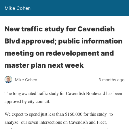
Mike Cohen
New traffic study for Cavendish
Blvd approved; public information
meeting on redevelopment and
master plan next week
Mike Cohen
3 months ago
The long awaited traffic study for Cavendish Boulevard has been
approved by city council.
We expect to spend just less than $160,000 for this study to
analyze our seven intersections on Cavendish and Fleet,