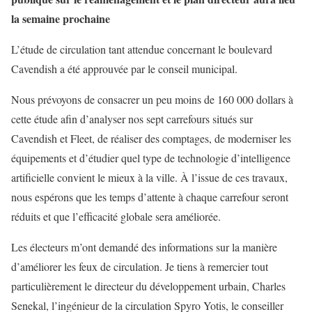
la semaine prochaine
L’étude de circulation tant attendue concernant le boulevard
Cavendish a été approuvée par le conseil municipal.
Nous prévoyons de consacrer un peu moins de 160 000 dollars à
cette étude afin d’analyser nos sept carrefours situés sur
Cavendish et Fleet, de réaliser des comptages, de moderniser les
équipements et d’étudier quel type de technologie d’intelligence
artificielle convient le mieux à la ville. À l’issue de ces travaux,
nous espérons que les temps d’attente à chaque carrefour seront
réduits et que l’efficacité globale sera améliorée.
Les électeurs m’ont demandé des informations sur la manière
d’améliorer les feux de circulation. Je tiens à remercier tout
particulièrement le directeur du développement urbain, Charles
Senekal, l’ingénieur de la circulation Spyro Yotis, le conseiller