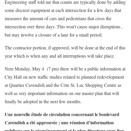
Engineering staff told me that counts are typically done by adding
some discreet equipment at each intersection for a few days that
measures the amount of cars and pedestrians that cross the
intersection over three days. This won’t cause major disruptions ,
but may involve a closure of a lane for a small period.
The contractor portion, if approved, will be done at the end of this
year which is when any and all interruptions will take place.
Next Monday, May 4 (7 pm) there will be a public information at
City Hall on new traffic studies related to planned redevelopment
at Quartier Cavendish and the Côte St. Luc Shopping Centre as
well as very important information on our master plan that will
finally be adopted in the next few months.
Une nouvelle étude de circulation concernant le boulevard
Cavendish a été approuvée ; une réunion d’information
publique sur le réaménagement et le plan directeur aura lieu