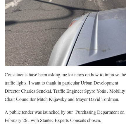
Constituents have been asking me for news on how to improve the
traffic lights. I want to thank in particular Urban Development
Director Charles Senekal, Traffic Engineer Spyro Yotis , Mobility
Chair Councillor Mitch Kujavsky and Mayor David Tordman.
A public tender was launched by our Purchasing Department on
February 26 , with Stantec Experts-Conseils chosen.