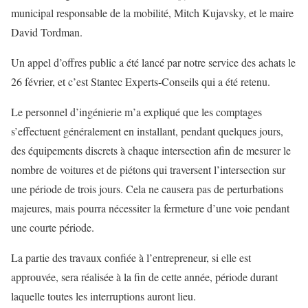
municipal responsable de la mobilité, Mitch Kujavsky, et le maire
David Tordman.
Un appel d’offres public a été lancé par notre service des achats le
26 février, et c’est Stantec Experts-Conseils qui a été retenu.
Le personnel d’ingénierie m’a expliqué que les comptages
s’effectuent généralement en installant, pendant quelques jours,
des équipements discrets à chaque intersection afin de mesurer le
nombre de voitures et de piétons qui traversent l’intersection sur
une période de trois jours. Cela ne causera pas de perturbations
majeures, mais pourra nécessiter la fermeture d’une voie pendant
une courte période.
La partie des travaux confiée à l’entrepreneur, si elle est
approuvée, sera réalisée à la fin de cette année, période durant
laquelle toutes les interruptions auront lieu.