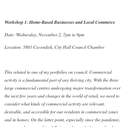
Workshop 1: Home-Based Businesses and Local Commerce
Date:
Wednesday, November 2, 7pm to 9pm
Location: 5801 Cavendish, City Hall Council Chamber
This related to one of my portfolios on council. Commercial
activity is a fundamental part of any thriving city. With the three
large commercial centres undergoing major transformation over
the next few years and changes in the world of retail, we need to
consider what kinds of commercial activity are relevant,
desirable, and accessible for our residents in commercial zones
and in homes. On the latter point, especially since the pandemic,