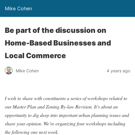
Mike Cohen
Be part of the discussion on
Home-Based Businesses and
Local Commerce
Mike Cohen
4 years ago
I wish to share with constituents a series of workshops related to
our Master Plan and Zoning By-law Revision. It’s about an
opportunity to dig deep into important urban planning issues and
share your opinion. We’re organizing four workshops including
the following one next week.