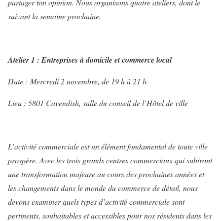
partager ton opinion. Nous organisons quatre ateliers, dont le
suivant la semaine prochaine.
Atelier 1 : Entreprises à domicile et commerce local
Date :
Mercredi 2 novembre, de 19 h à 21 h
Lieu : 5801 Cavendish, salle du conseil de l`Hôtel de ville
L’activité commerciale est un élément fondamental de toute ville
prospère. Avec les trois grands centres commerciaux qui subiront
une transformation majeure au cours des prochaines années et
les changements dans le monde du commerce de détail, nous
devons examiner quels types d’activité commerciale sont
pertinents, souhaitables et accessibles pour nos résidents dans les