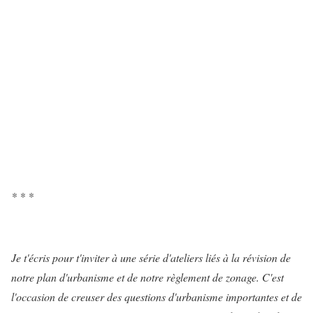
* * *
Je t'écris pour t'inviter à une série d'ateliers liés à la révision de
notre plan d'urbanisme et de notre règlement de zonage. C'est
l'occasion de creuser des questions d'urbanisme importantes et de