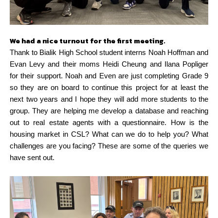
We had a nice turnout for the first meeting.
Thank to Bialik High School student interns Noah Hoffman and
Evan Levy and their moms Heidi Cheung and Ilana Popliger
for their support. Noah and Even are just completing Grade 9
so they are on board to continue this project for at least the
next two years and I hope they will add more students to the
group. They are helping me develop a database and reaching
out to real estate agents with a questionnaire. How is the
housing market in CSL? What can we do to help you? What
challenges are you facing? These are some of the queries we
have sent out.