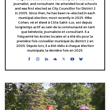
journalist, and consultant. He attended local schools
and was first elected as City Councillor for District 2
in 2005. Since then, he has been re-elected in each
municipal election, most recently in 2025. Mike
Cohen, né et élevé à Côte Saint-Luc, est depuis
longtemps actif au sein de la communauté en tant
que bénévole, journaliste et consultant. Il a
fréquenté les écoles locales et a été élu pour la
première fois conseiller municipal du district 2 en
2005. Depuis lors, il a été réélu à chaque élection
municipale, la dernière fois en 2025.