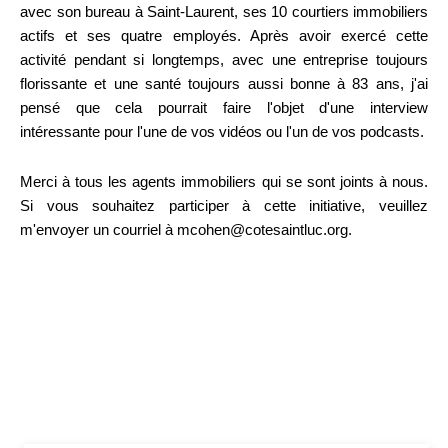
avec son bureau à Saint-Laurent, ses 10 courtiers immobiliers
actifs et ses quatre employés. Après avoir exercé cette
activité pendant si longtemps, avec une entreprise toujours
florissante et une santé toujours aussi bonne à 83 ans, j'ai
pensé que cela pourrait faire l'objet d'une interview
intéressante pour l'une de vos vidéos ou l'un de vos podcasts.
Merci à tous les agents immobiliers qui se sont joints à nous.
Si vous souhaitez participer à cette initiative, veuillez
m'envoyer un courriel à mcohen@cotesaintluc.org.