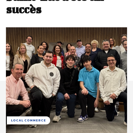
succès
LOCAL COMMERCE