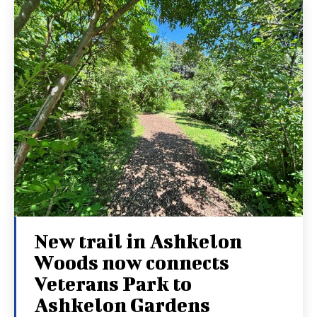
New trail in Ashkelon
Woods now connects
Veterans Park to
Ashkelon Gardens