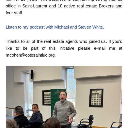
office in Saint-Laurent and 10 active real estate Brokers and
four staff.
Listen to my podcast with Michael and Steven White.
Thanks to all of the real estate agents who joined us. If you’d
like to be part of this initiative please e-mail me at
mcohen@cotesaintluc.org.