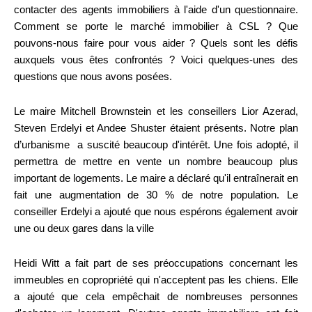
contacter des agents immobiliers à l'aide d'un questionnaire.
Comment se porte le marché immobilier à CSL ? Que
pouvons-nous faire pour vous aider ? Quels sont les défis
auxquels vous êtes confrontés ? Voici quelques-unes des
questions que nous avons posées.
Le maire Mitchell Brownstein et les conseillers Lior Azerad,
Steven Erdelyi et Andee Shuster étaient présents. Notre plan
d’urbanisme a suscité beaucoup d'intérêt. Une fois adopté, il
permettra de mettre en vente un nombre beaucoup plus
important de logements. Le maire a déclaré qu'il entraînerait en
fait une augmentation de 30 % de notre population. Le
conseiller Erdelyi a ajouté que nous espérons également avoir
une ou deux gares dans la ville
Heidi Witt a fait part de ses préoccupations concernant les
immeubles en copropriété qui n'acceptent pas les chiens. Elle
a ajouté que cela empêchait de nombreuses personnes