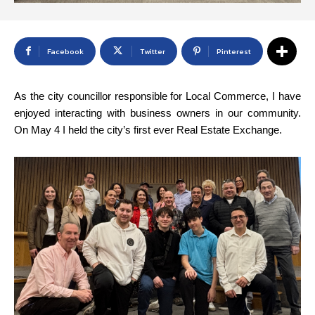
Facebook
Twitter
Pinterest
As the city councillor responsible for Local Commerce, I have
enjoyed interacting with business owners in our community.
On May 4 I held the city’s first ever Real Estate Exchange.