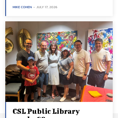
MIKE COHEN
-
JULY 17, 2026
CSL Public Library