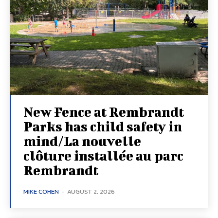
New Fence at Rembrandt
Parks has child safety in
mind/La nouvelle
clôture installée au parc
Rembrandt
MIKE COHEN
-
AUGUST 2, 2026