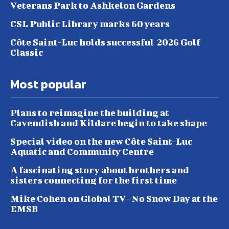
Veterans Park to Ashkelon Gardens
CSL Public Library marks 60 years
Côte Saint-Luc holds successful 2026 Golf
Classic
Most popular
Plans to reimagine the building at
Cavendish and Kildare begin to take shape
Special video on the new Côte Saint-Luc
Aquatic and Community Centre
A fascinating story about brothers and
sisters connecting for the first time
Mike Cohen on Global TV- No Snow Day at the
EMSB