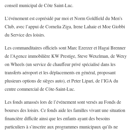
conseil municipal de Côte Saint-Luc.
L’événement est coprésidé par moi et Norm Goldfield du Men’s
Club, avec l’appui de Cornelia Ziga, Irene Lahaie et Moe Giobbi
du Service des loisirs.
Les commanditaires officiels sont Marc Ezerzer et Hagai Brenner
de l’Agence immobilière KW Prestige, Steve Wexelman, de Wexy
on Wheels (un service de chauffeur privé spécialisé dans les
transferts aéroport et les déplacements en général, proposant
plusieurs options de sièges auto), et Peter Lipari, de l’IGA du
centre commercial de Côte-Saint-Luc.
Les fonds amassés lors de l’événement sont versés au Fonds de
bourses des loisirs. Ce fonds aide les familles vivant une situation
financière difficile ainsi que les enfants ayant des besoins
particuliers à s’inscrire aux programmes municipaux qu’ils ne