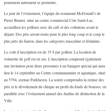
pourraient autrement se permettre.
Le jour de l’événement, l’équipe du restaurant McDonald’s de
Pierre Brunet, situé au centre commercial Côte Saint-Luc,
accueillera les golfeurs avec du café et des collations avant le
départ. Des prix seront remis pour le plus long coup et le coup le
plus près du fanion, dans les catégories masculine et féminine.
Le coût d’inscription est de 35 $ par golfeur. La location de
voiturette de golf est en sus. L’inscription comprend également
une invitation pour deux personnes à un banquet spécial qui aura
lieu le 14 septembre au Centre communautaire et aquatique, situé
au 5794, avenue Parkhaven. La soirée comprendra la remise des
prix et le dévoilement du chèque au profit du fonds de bourses, en
parallèle avec l’événement annuel des Jardins de distinction de la
Ville.