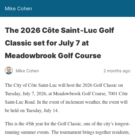
Mike Cohen
The 2026 Côte Saint‑Luc Golf
Classic set for July 7 at
Meadowbrook Golf Course
Mike Cohen
2 months ago
The City of Côte Saint‑Luc will host the 2026 Golf Classic on
Tuesday, July 7, 2026, at Meadowbrook Golf Course, 7001 Côte
Saint‑Luc Road. In the event of inclement weather, the event will
be held on Tuesday, July 14.
This is the 45th year for the Golf Classic, one of the city’s longest-
running summer events. The tournament brings together residents,