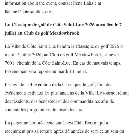
information about the event, contact Irene Lahaie at
llahaie@cotesaintluc.org.
La Classique de golf de Côte Saint-Luc 2026 aura lieu le 7
juillet au Club de golf Meadowbrook
La Ville de Côte Saint-Luc tiendra la Classique de golf 2026 le
mardi 7 juillet 2026, au Club de golf Meadowbrook, situé au
7001, chemin de la Côte Saint-Luc. En cas de mauvais temps,
l’événement sera reporté au mardi 14 juillet.
Il s’agit de la 45e édition de la Classique de golf, l’un des
événements estivaux les plus anciens de la Ville. Le tournoi réunit
des résidents, des bénévoles et des commanditaires afin de
soutenir les programmes de loisirs locaux.
La personne honorée cette année est Dida Berku, qui a
récemment pris sa retraite après 35 années de service au sein du